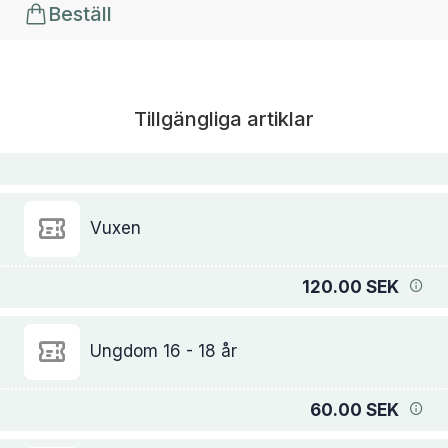
Beställ
Tillgängliga artiklar
Vuxen
120.00 SEK
Ungdom 16 - 18 år
60.00 SEK