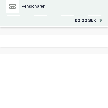
Pensionärer
60.00 SEK