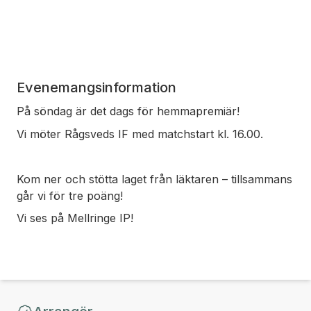
Evenemangsinformation
På söndag är det dags för hemmapremiär!
Vi möter Rågsveds IF med matchstart kl. 16.00.
Kom ner och stötta laget från läktaren – tillsammans
går vi för tre poäng!
Vi ses på Mellringe IP!